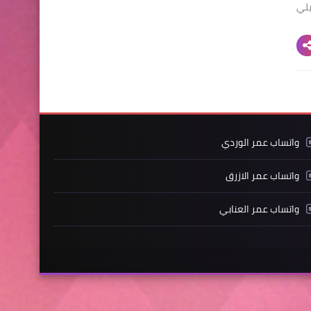
لوضع الليلي
واتساب عمر الوردي
واتساب عمر الازرق
واتساب عمر العنابي