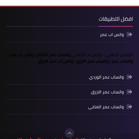
افضل التطبيقات
واتس اب عمر
الواتس الذهبي
-
واتس اب الذهبي
واتساب عمر الاخضر
|
واتس اب عمر
|
واتساب عمر
|
واتساب عمر الازرق
|
واتس اب عمر الازرق
واتساب عمر الوردي
واتساب عمر الازرق
واتساب عمر العنابي