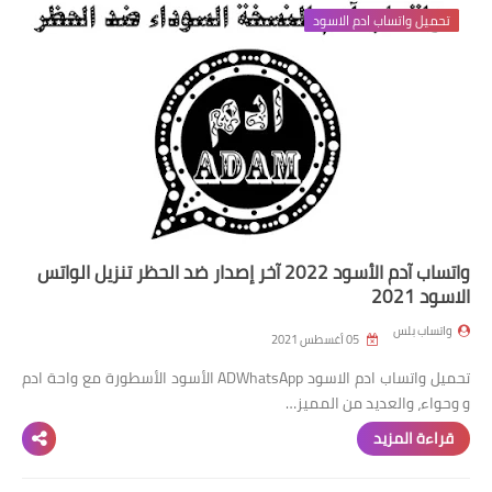
واتساب عمر الازرق
تحميل واتساب ادم الاسود
واتساب عمر الاخظر
واتساب آدم الأسود 2022 آخر إصدار ضد الحظر تنزيل الواتس
الاسود 2021
واتساب بلس
05 أغسطس 2021
تحميل واتساب ادم الاسود ADWhatsApp الأسود الأسطورة مع واحة ادم
و وحواء، والعديد من المميز…
قراءة المزيد