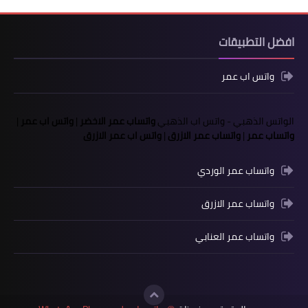
افضل التطبيقات
واتس اب عمر
الواتس الذهبي
-
واتس اب الذهبي
واتساب عمر الاخضر
|
واتس اب عمر
|
واتساب عمر
|
واتساب عمر الازرق
|
واتس اب عمر الازرق
واتساب عمر الوردي
واتساب عمر الازرق
واتساب عمر العنابي