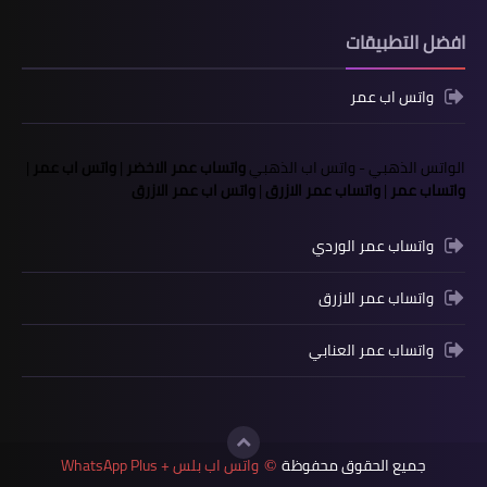
افضل التطبيقات
واتس اب عمر
الواتس الذهبي
-
واتس اب الذهبي
واتساب عمر الاخضر
|
واتس اب عمر
|
واتساب عمر
|
واتساب عمر الازرق
|
واتس اب عمر الازرق
واتساب عمر الوردي
واتساب عمر الازرق
واتساب عمر العنابي
جميع الحقوق محفوظة
واتس اب بلس + WhatsApp Plus
©