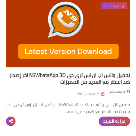
واتساب عمر الازرق
ان اس واتساب
واتساب عمر الاخظر
تحميل واتس اب ان اس ثري دي NSWhatsApp 3D اخر إصدار
ضد الحظر مع العديد من المميزات
واتساب بلس
03 ديسمبر 2020
تحميل ان اس واتساب NSWhatsApp 3D ، واتس اب إن إس ثريدي اخر
تحديث ضد الحظر مع العديد من المم…
قراءة المزيد