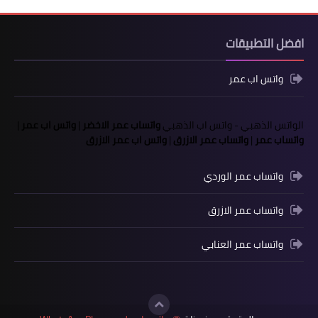
افضل التطبيقات
واتس اب عمر
الواتس الذهبي
-
واتس اب الذهبي
واتساب عمر الاخضر
|
واتس اب عمر
|
واتساب عمر
|
واتساب عمر الازرق
|
واتس اب عمر الازرق
واتساب عمر الوردي
واتساب عمر الازرق
واتساب عمر العنابي