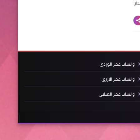
ار!
واتساب عمر الوردي
واتساب عمر الازرق
واتساب عمر العنابي