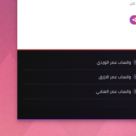
ر من
واتساب عمر الوردي
واتساب عمر الازرق
واتساب عمر العنابي