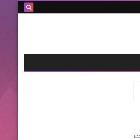
بحث هذه
المدونة
الإلكترونية
حظر