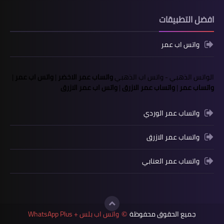
افضل التطبيقات
واتس اب عمر
الواتس الذهبي
-
واتس اب الذهبي
واتساب عمر الاخضر
|
واتس اب عمر
|
واتساب عمر
|
واتساب عمر الازرق
|
واتس اب عمر الازرق
واتساب عمر الوردي
واتساب عمر الازرق
واتساب عمر العنابي
جميع الحقوق محفوظة
واتس اب بلس + WhatsApp Plus
©