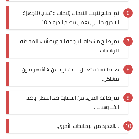
تم اصلاح تثبيت الثيمات (ثيمات واتساب) لأجهزة
الاندرويد التي تعمل بنظام اندرويد 10.
تم إصلاح مشكلة الترجمة الفورية أثناء المحادثة
للواتساب.
هذه النسخه تعمل بمدة تزيد عن 4 أشهر بدون
مشاكل.
تم إضافة المزيد من الحماية ضد الحظر، وضد
الفيروسات .
...العديد من الإصلاحات الأخرى.