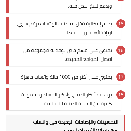
ويدعم نسخ النص منه.
يدعم إمكانية قفل محادثات الواتساب برقم سري،
او إخفائها بدون حذفها.
يحتوي على قسم خاص يوجد به مجموعة من
افضل المواقع المفيدة.
يحتوي على أكثر من 1000 حالة واتساب جاهزة.
يوجد به أذكار الصباح، وأذكار المساء ومجموعة
كبيرة من الادعية الدينية الاسلامية.
التحسينات والإضافات الجديدة فى واتساب
WhatsApp الأميرات الوردي