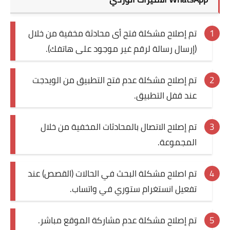
تم إصلاح مشكلة فتح أى محادثة مخفية من خلال
(إرسال رسالة لرقم غير موجود على هاتفك).
تم إصلاح مشكلة عدم فتح التطبيق من الويدجت
عند قفل التطبيق.
تم إصلاح الاتصال بالمحادثات المخفية من خلال
المجموعة.
تم اصلاح مشكلة البحث في الحالات (القصص) عند
تفعيل انستغرام ستوري في واتساب.
تم إصلاح مشكلة عدم مشاركة الموقع مباشر.