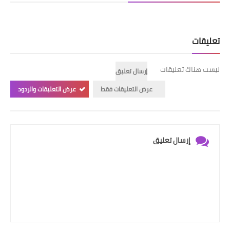
تعليقات
ليست هناك تعليقات
إرسال تعليق
عرض التعليقات فقط
عرض التعليقات والردود
إرسال تعليق