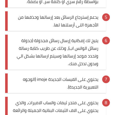
بواسطة رقم سري او كلمة سر، او بصمة.
يدعم إسترجاع الرسائل بعد إرسالها وحذفها من
الأجهزة التى أرسلتها لها.
يتيح لك إمكانية إرسال رسائل مجدولة (جدولة
رسائل الواتس اب)، وذلك عن طريب كتابة رسالة
وتحدد موعد إرسالها وسيتم ارسالها بشكل الي
وبدون تدخل منك.
يحتوي على الفيسات الجديدة imoje (الوجوه
التعبيرية الجديدة).
يحتوي على متجر ثيمات واتساب الاميرات، والذي
يحتوي على الاف الثيمات البناتية الجميلة والرائعة