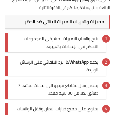
الرائعة والتي سنذكرها لكم في الفقرة التالية.
مميزات واتس اب الاميرات البناتي ضد الحظر
يتيح
واتساب الاميرات
لمشرفي المجموعات
التحكم في الإعدادات وتغييرها.
يدعم
LvWhatsApp
الرد التلقائي على الرسائل
الواردة.
يدعم إرسال مقاطع فيديو الى الحالات مدتها 7
دقائق بدلا من 30 ثانية فقط.
يحتوي على جميع خيارات الامان وقفل الواتساب