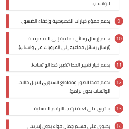
للواتساب.
يدعم جمؤع خيارات الخصوصية وإخفاء الضهور.
يدعم إرسال رسائل جماعية إلى المجموعات
(ارسال رسائل جماعية إلى القروبات في واتساب).
يدعم خيار تغيير الخط (تغيير خط الواتساب).
يدعم حفظ الصور ومقاطع الستوري (تنزيل حالات
الواتساب بدون برامج).
يحتوي على لعبة ترتيب الارقام المسلية.
يحتوي على قسـم جمال حواء بدون إنترنت ،