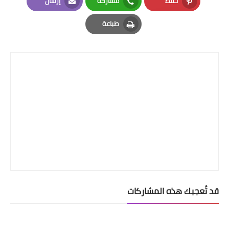
حفظ
مشاركة
إرسال
Email
Whatsapp
Pinterest
طباعة
Print
قد تُعجبك هذه المشاركات