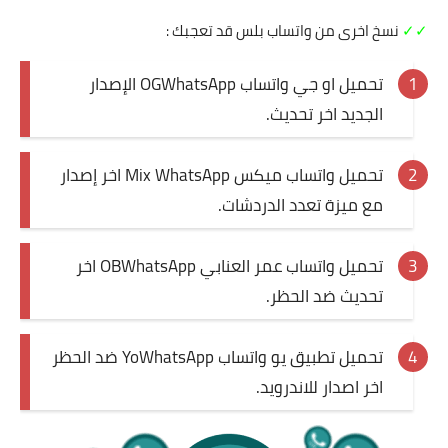
✓✓
نسخ اخرى من واتساب بلس قد تعجبك :
تحميل او جي واتساب OGWhatsApp الإصدار
الجديد اخر تحديث
.
تحميل واتساب ميكس Mix WhatsApp اخر إصدار
مع ميزة تعدد الدردشات
.
تحميل واتساب عمر العنابي OBWhatsApp اخر
تحديث ضد الحظر
.
تحميل تطبيق يو واتساب YoWhatsApp ضد الحظر
اخر اصدار للاندرويد
.