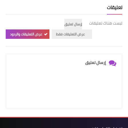
تعليقات
ليست هناك تعليقات
إرسال تعليق
عرض التعليقات فقط
عرض التعليقات والردود
إرسال تعليق