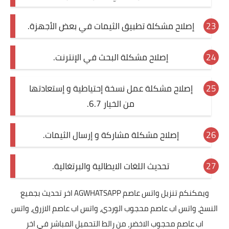
إصلاح مشكلة تطبيق الثيمات في بعض الأجهزة.
إصلاح مشكلة البحث في الإنترنت.
إصلاح مشكلة عمل نسخة إحتياطية و إستعادتها
من الخيار 6.7.
إصلاح مشكلة مشاركة و إرسال الثيمات.
تحديث اللغات الايطالية والبرتغالية.
ويمكنكم تنزيل واتس عاصم AGWHATSAPP اخر تحديث بجميع
النسخ، واتس اب عاصم محجوب الوردي، واتس اب عاصم الازرق، واتس
اب عاصم محجوب الاخضر، من رالط التحميل المباشر في اخر