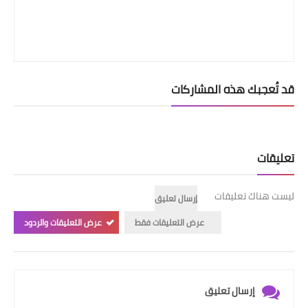
قد تُعجبك هذه المشاركات
تعليقات
ليست هناك تعليقات
إرسال تعليق
عرض التعليقات فقط
عرض التعليقات والردود
إرسال تعليق