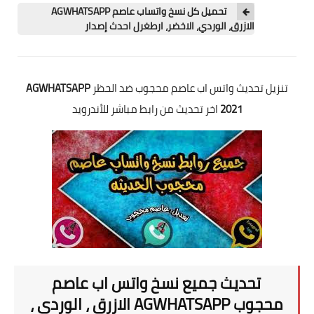
تحميل كل نسخ واتساب عاصم AGWHATSAPP
الازرق، الوردي، الاخضر، ارطغرل احدث إصدار
تنزيل تحديث واتس اب عاصم محجوب ضد الحظر
AGWHATSAPP
2021
اخر تحديث من رابط مباشر للأندرويد
تحديث جميع نسخ واتس اب عاصم
محجوب AGWHATSAPP الازرق ، الوردي ،