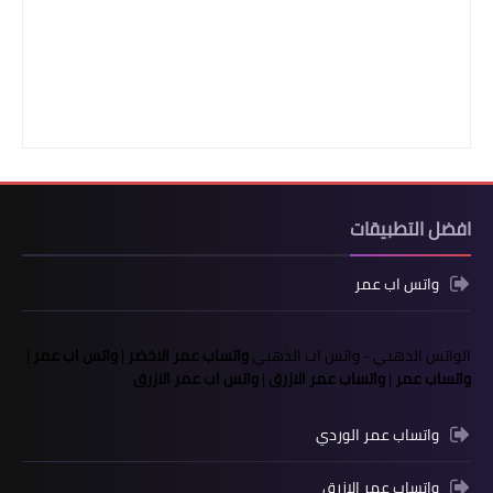
افضل التطبيقات
واتس اب عمر
الواتس الذهبي
-
واتس اب الذهبي
واتساب عمر الاخضر
|
واتس اب عمر
|
واتساب عمر
|
واتساب عمر الازرق
|
واتس اب عمر الازرق
واتساب عمر الوردي
واتساب عمر الازرق