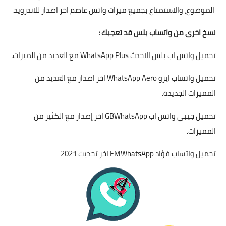
الموضوع، والاستمتاع بجميع ميزات واتس عاصم اخر اصدار للاندرويد.
نسخ اخرى من واتساب بلس قد تعجبك :
تحميل واتس اب بلس الاحدث WhatsApp Plus مع العديد من الميزات
.
تحميل واتساب ايرو WhatsApp Aero اخر اصدار مع العديد من
المميزات الجديدة
.
تحميل جيبي واتس اب GBWhatsApp اخر إصدار مع الكثير من
المميزات
.
تحميل واتساب فؤاد FMWhatsApp اخر تحديث 2021