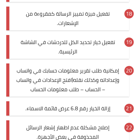
تفعيل ميزة تمييز الرسالة كمقروءة من
الإشعارات.
تفعيل خيار تحديد الكل للدردشات في الشاشة
الرئيسية.
إمكانية طلب تقرير معلومات حسابك في واتساب
وإعداداته وكذلك نقله(افتح الإعدادات في واتساب
– الحساب – طلب معلومات الحساب
إزالة الخيار رقم 6.8 عرض قائمة الاسماء.
إصلاح مشكلة عدم اظهار إشعار الرسائل
المحذوفة في بعض الأجهزة.